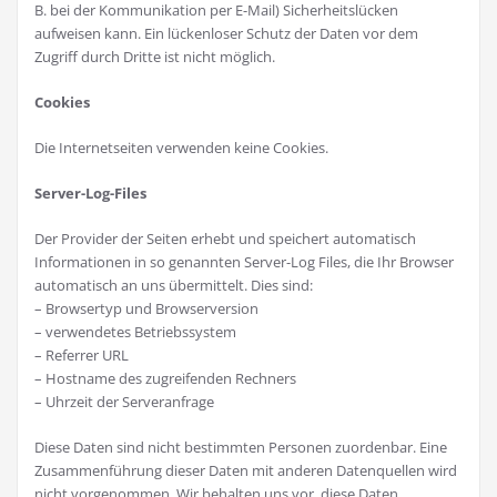
B. bei der Kommunikation per E-Mail) Sicherheitslücken
aufweisen kann. Ein lückenloser Schutz der Daten vor dem
Zugriff durch Dritte ist nicht möglich.
Cookies
Die Internetseiten verwenden keine Cookies.
Server-Log-Files
Der Provider der Seiten erhebt und speichert automatisch
Informationen in so genannten Server-Log Files, die Ihr Browser
automatisch an uns übermittelt. Dies sind:
– Browsertyp und Browserversion
– verwendetes Betriebssystem
– Referrer URL
– Hostname des zugreifenden Rechners
– Uhrzeit der Serveranfrage
Diese Daten sind nicht bestimmten Personen zuordenbar. Eine
Zusammenführung dieser Daten mit anderen Datenquellen wird
nicht vorgenommen. Wir behalten uns vor, diese Daten