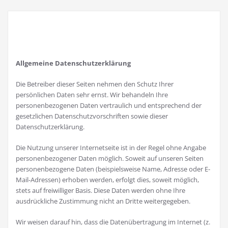
Allgemeine Datenschutzerklärung
Die Betreiber dieser Seiten nehmen den Schutz Ihrer
persönlichen Daten sehr ernst. Wir behandeln Ihre
personenbezogenen Daten vertraulich und entsprechend der
gesetzlichen Datenschutzvorschriften sowie dieser
Datenschutzerklärung.
Die Nutzung unserer Internetseite ist in der Regel ohne Angabe
personenbezogener Daten möglich. Soweit auf unseren Seiten
personenbezogene Daten (beispielsweise Name, Adresse oder E-
Mail-Adressen) erhoben werden, erfolgt dies, soweit möglich,
stets auf freiwilliger Basis. Diese Daten werden ohne Ihre
ausdrückliche Zustimmung nicht an Dritte weitergegeben.
Wir weisen darauf hin, dass die Datenübertragung im Internet (z.